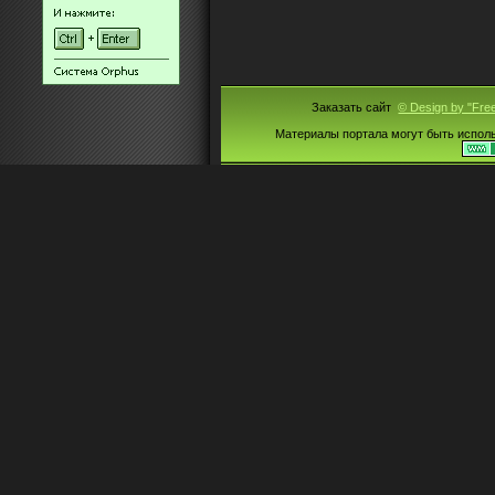
Заказать сайт
© Design by "Fre
Материалы портала могут быть испол