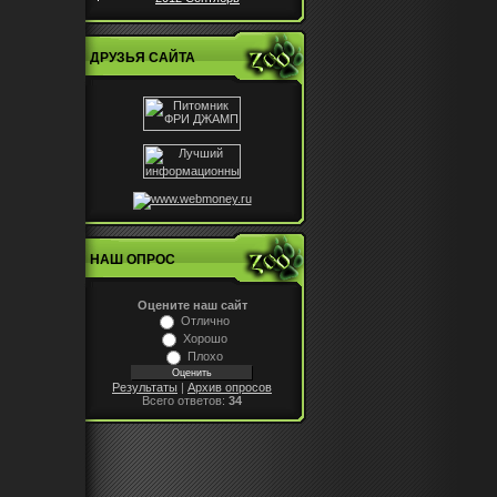
ДРУЗЬЯ САЙТА
НАШ ОПРОС
Оцените наш сайт
Отлично
Хорошо
Плохо
Результаты
|
Архив опросов
Всего ответов:
34