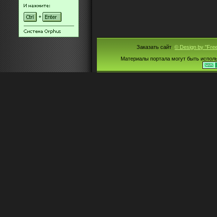
Заказать сайт
© Design by "Fre
Материалы портала могут быть испол